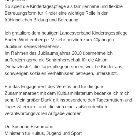
So spielt die Kindertagespflege als familiennahe und flexible
Betreuungsform für Kinder eine wichtige Rolle in der
frühkindlichen Bildung und Betreuung.
Ich gratuliere dem heutigen Landesverband Kindertagespflege
Baden-Württemberg e. V. sehr herzlich zum 40jährigen
Jubiläum seines Bestehens.
Im Rahmen des Jubiläumsjahres 2018 übernehme ich
außerdem gerne die Schirmherrschaft für die Aktion
„Schatzkiste“, die Tagespflegepersonen, welche Kinder aus
schwierigen sozialen Verhältnissen betreuen, unterstützt.
Für das Engagement des Vereins und für die gute
Zusammenarbeit mit dem Kultusministerium bedanke ich mich
sehr. Mein großer Dank gilt insbesondere den Tagesmüttern und
Tagesvätern im Land, die sich einer außerordentlich
verantwortungsvollen Aufgabe widmen.
Dr. Susanne Eisenmann
Ministerin für Kultus, Jugend und Sport