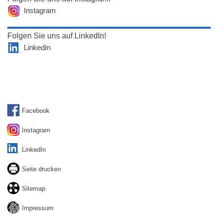
Instagram
Folgen Sie uns auf LinkedIn!
LinkedIn
Facebook
Instagram
LinkedIn
Seite drucken
Sitemap
Impressum