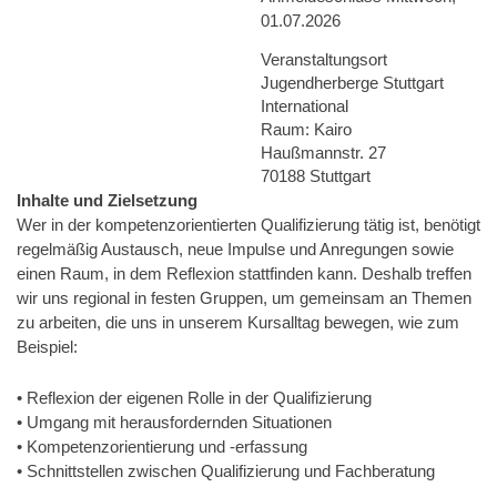
01.07.2026
Veranstaltungsort
Jugendherberge Stuttgart
International
Raum: Kairo
Haußmannstr. 27
70188 Stuttgart
Inhalte und Zielsetzung
Wer in der kompetenzorientierten Qualifizierung tätig ist, benötigt
regelmäßig Austausch, neue Impulse und Anregungen sowie
einen Raum, in dem Reflexion stattfinden kann. Deshalb treffen
wir uns regional in festen Gruppen, um gemeinsam an Themen
zu arbeiten, die uns in unserem Kursalltag bewegen, wie zum
Beispiel:
• Reflexion der eigenen Rolle in der Qualifizierung
• Umgang mit herausfordernden Situationen
• Kompetenzorientierung und -erfassung
• Schnittstellen zwischen Qualifizierung und Fachberatung