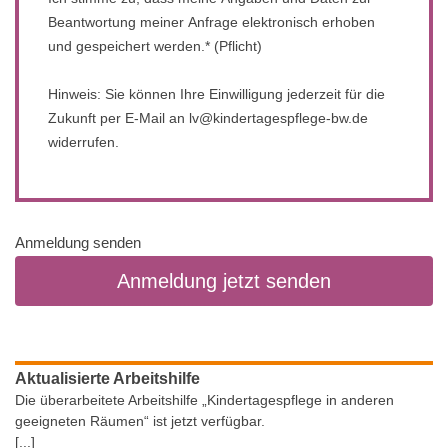
Beantwortung meiner Anfrage elektronisch erhoben
und gespeichert werden.* (Pflicht)
Hinweis: Sie können Ihre Einwilligung jederzeit für die
Zukunft per E-Mail an lv@kindertagespflege-bw.de
widerrufen.
Anmeldung senden
Aktualisierte Arbeitshilfe
Die überarbeitete Arbeitshilfe „Kindertagespflege in anderen
geeigneten Räumen“ ist jetzt verfügbar.
[...]