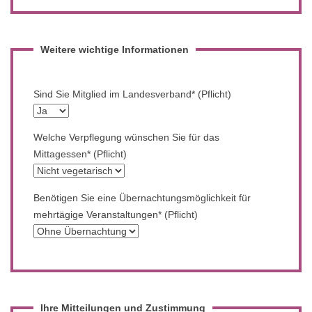
Weitere wichtige Informationen
Sind Sie Mitglied im Landesverband* (Pflicht)
Welche Verpflegung wünschen Sie für das
Mittagessen* (Pflicht)
Benötigen Sie eine Übernachtungsmöglichkeit für
mehrtägige Veranstaltungen* (Pflicht)
Ihre Mitteilungen und Zustimmung