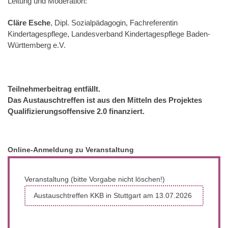
Leitung und Moderation:
, Dipl. Sozialpädagogin, Fachreferentin
Cläre Esche
Kindertagespflege, Landesverband Kindertagespflege Baden-
Württemberg e.V.
Teilnehmerbeitrag entfällt.
Das Austauschtreffen ist aus den Mitteln des Projektes
Qualifizierungsoffensive 2.0 finanziert.
Online-Anmeldung zu Veranstaltung
Veranstaltung (bitte Vorgabe nicht löschen!)