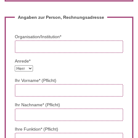
Angaben zur Person, Rechnungsadresse
Organisation/Institution*
Anrede*
Ihr Vorname* (Pflicht)
Ihr Nachname* (Pflicht)
Ihre Funktion* (Pflicht)