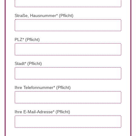
Straße, Hausnummer* (Pflicht)
PLZ* (Pflicht)
Stadt* (Pflicht)
Ihre Telefonnummer* (Pflicht)
Ihre E-Mail-Adresse* (Pflicht)