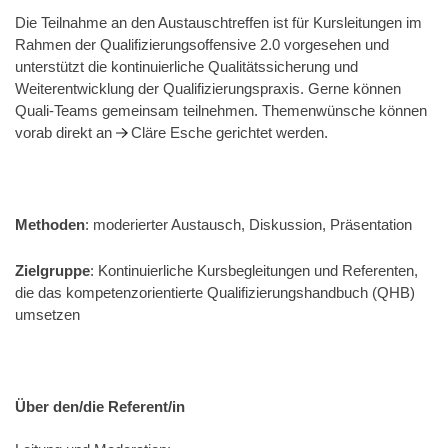
Die Teilnahme an den Austauschtreffen ist für Kursleitungen im
Rahmen der Qualifizierungsoffensive 2.0 vorgesehen und
unterstützt die kontinuierliche Qualitätssicherung und
Weiterentwicklung der Qualifizierungspraxis. Gerne können
Quali-Teams gemeinsam teilnehmen. Themenwünsche können
vorab direkt an
Cläre Esche
gerichtet werden.
Methoden
: moderierter Austausch, Diskussion, Präsentation
Zielgruppe
: Kontinuierliche Kursbegleitungen und Referenten,
die das kompetenzorientierte Qualifizierungshandbuch (QHB)
umsetzen
Über den/die Referent/in