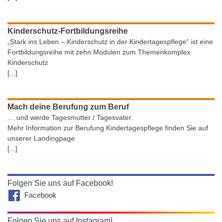
Kinderschutz-Fortbildungsreihe
„Stark ins Leben – Kinderschutz in der Kindertagespflege“ ist eine
Fortbildungsreihe mit zehn Modulen zum Themenkomplex
Kinderschutz
[...]
Mach deine Berufung zum Beruf
… und werde Tagesmutter / Tagesvater.
Mehr Information zur Berufung Kindertagespflege finden Sie auf
unserer Landingpage
[...]
Folgen Sie uns auf Facebook!
Facebook
Folgen Sie uns auf Instagram!