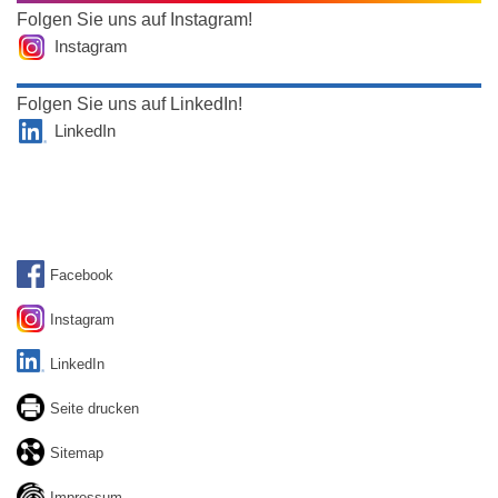
Folgen Sie uns auf Instagram!
Instagram
Folgen Sie uns auf LinkedIn!
LinkedIn
Facebook
Instagram
LinkedIn
Seite drucken
Sitemap
Impressum