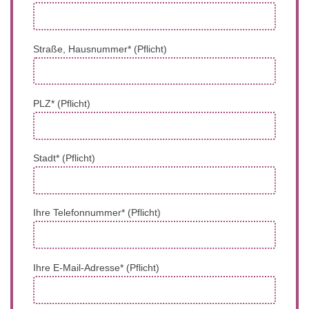
Straße, Hausnummer* (Pflicht)
PLZ* (Pflicht)
Stadt* (Pflicht)
Ihre Telefonnummer* (Pflicht)
Ihre E-Mail-Adresse* (Pflicht)