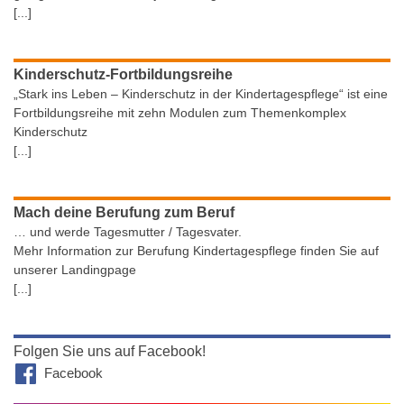
[...]
Kinderschutz-Fortbildungsreihe
„Stark ins Leben – Kinderschutz in der Kindertagespflege“ ist eine
Fortbildungsreihe mit zehn Modulen zum Themenkomplex
Kinderschutz
[...]
Mach deine Berufung zum Beruf
… und werde Tagesmutter / Tagesvater.
Mehr Information zur Berufung Kindertagespflege finden Sie auf
unserer Landingpage
[...]
Folgen Sie uns auf Facebook!
Facebook