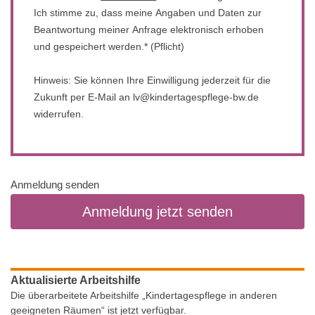
Ich stimme zu, dass meine Angaben und Daten zur
Beantwortung meiner Anfrage elektronisch erhoben
und gespeichert werden.* (Pflicht)
Hinweis: Sie können Ihre Einwilligung jederzeit für die
Zukunft per E-Mail an lv@kindertagespflege-bw.de
widerrufen.
Anmeldung senden
Aktualisierte Arbeitshilfe
Die überarbeitete Arbeitshilfe „Kindertagespflege in anderen
geeigneten Räumen“ ist jetzt verfügbar.