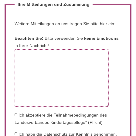
Ihre Mitteilungen und Zustimmung
Weitere Mitteilungen an uns tragen Sie bitte hier ein:
Beachten Sie:
Bitte verwenden Sie
keine Emoticons
in Ihrer Nachricht!
Ich akzeptiere die
Teilnahmebedingungen
des
Landesverbandes Kindertagespflege* (Pflicht)
Ich habe die
Datenschutz
zur Kenntnis genommen.