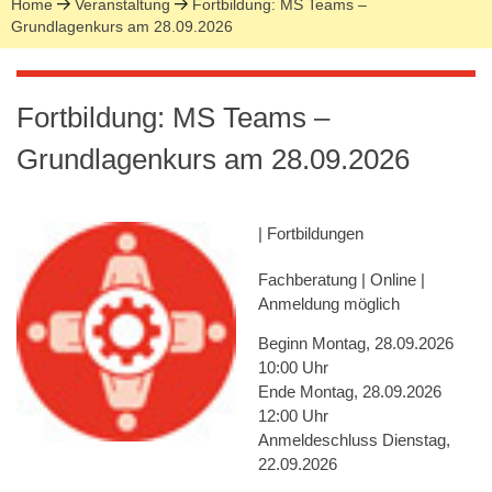
Home
Veranstaltung
Fortbildung: MS Teams –
Grundlagenkurs am 28.09.2026
Fortbildung: MS Teams –
Grundlagenkurs am 28.09.2026
| Fortbildungen
Fachberatung | Online |
Anmeldung möglich
Beginn
Montag, 28.09.2026
10:00 Uhr
Ende
Montag, 28.09.2026
12:00 Uhr
Anmeldeschluss
Dienstag,
22.09.2026