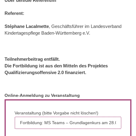
Über den/die Referent/in
Referent:
, Geschäftsführer im Landesverband
Stéphane Lacalmette
Kindertagespflege Baden-Württemberg e.V.
Teilnehmerbeitrag entfällt.
Die Fortbildung ist aus den Mitteln des Projektes
Qualifizierungsoffensive 2.0 finanziert.
Online-Anmeldung zu Veranstaltung
Veranstaltung (bitte Vorgabe nicht löschen!)