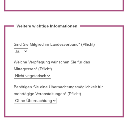
Weitere wichtige Informationen
Sind Sie Mitglied im Landesverband* (Pflicht)
Welche Verpflegung wünschen Sie für das
Mittagessen* (Pflicht)
Benötigen Sie eine Übernachtungsmöglichkeit für
mehrtägige Veranstaltungen* (Pflicht)