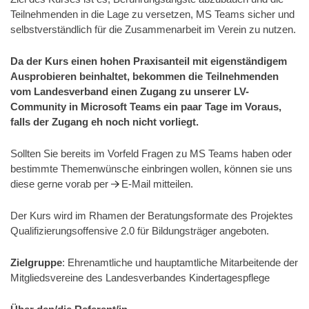
Teilnehmenden in die Lage zu versetzen, MS Teams sicher und
selbstverständlich für die Zusammenarbeit im Verein zu nutzen.
Da der Kurs einen hohen Praxisanteil mit eigenständigem
Ausprobieren beinhaltet, bekommen die Teilnehmenden
vom Landesverband einen Zugang zu unserer LV-
Community in Microsoft Teams ein paar Tage im Voraus,
falls der Zugang eh noch nicht vorliegt.
Sollten Sie bereits im Vorfeld Fragen zu MS Teams haben oder
bestimmte Themenwünsche einbringen wollen, können sie uns
diese gerne vorab per
E-Mail
mitteilen.
Der Kurs wird im Rhamen der Beratungsformate des Projektes
Qualifizierungsoffensive 2.0 für Bildungsträger angeboten.
Zielgruppe
: Ehrenamtliche und hauptamtliche Mitarbeitende der
Mitgliedsvereine des Landesverbandes Kindertagespflege