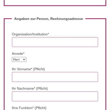
Angaben zur Person, Rechnungsadresse
Organisation/Institution*
Anrede*
Ihr Vorname* (Pflicht)
Ihr Nachname* (Pflicht)
Ihre Funktion* (Pflicht)