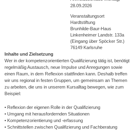
28.09.2026
Veranstaltungsort
Hardtstiftung
Brunhilde-Baur-Haus
Linkenheimer Landstr. 133a
(Eingang über Spöcker Str.)
76149 Karlsruhe
Inhalte und Zielsetzung
Wer in der kompetenzorientierten Qualifizierung tätig ist, benötigt
regelmäßig Austausch, neue Impulse und Anregungen sowie
einen Raum, in dem Reflexion stattfinden kann. Deshalb treffen
wir uns regional in festen Gruppen, um gemeinsam an Themen
zu arbeiten, die uns in unserem Kursalltag bewegen, wie zum
Beispiel:
• Reflexion der eigenen Rolle in der Qualifizierung
• Umgang mit herausfordernden Situationen
• Kompetenzorientierung und -erfassung
• Schnittstellen zwischen Qualifizierung und Fachberatung