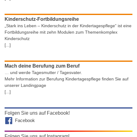
Kinderschutz-Fortbildungsreihe
„Stark ins Leben – Kinderschutz in der Kindertagespflege“ ist eine
Fortbildungsreihe mit zehn Modulen zum Themenkomplex
Kinderschutz
[...]
Mach deine Berufung zum Beruf
… und werde Tagesmutter / Tagesvater.
Mehr Information zur Berufung Kindertagespflege finden Sie auf
unserer Landingpage
[...]
Folgen Sie uns auf Facebook!
Facebook
Folgen Sie uns auf Instagram!