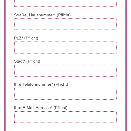
Straße, Hausnummer* (Pflicht)
PLZ* (Pflicht)
Stadt* (Pflicht)
Ihre Telefonnummer* (Pflicht)
Ihre E-Mail-Adresse* (Pflicht)