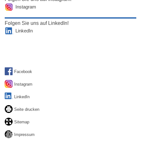
Instagram
Folgen Sie uns auf LinkedIn!
LinkedIn
Facebook
Instagram
LinkedIn
Seite drucken
Sitemap
Impressum