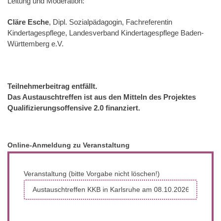
Leitung und Moderation:
, Dipl. Sozialpädagogin, Fachreferentin
Cläre Esche
Kindertagespflege, Landesverband Kindertagespflege Baden-
Württemberg e.V.
Teilnehmerbeitrag entfällt.
Das Austauschtreffen ist aus den Mitteln des Projektes
Qualifizierungsoffensive 2.0 finanziert.
Online-Anmeldung zu Veranstaltung
Veranstaltung (bitte Vorgabe nicht löschen!)