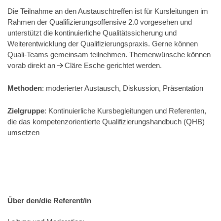
Die Teilnahme an den Austauschtreffen ist für Kursleitungen im
Rahmen der Qualifizierungsoffensive 2.0 vorgesehen und
unterstützt die kontinuierliche Qualitätssicherung und
Weiterentwicklung der Qualifizierungspraxis. Gerne können
Quali-Teams gemeinsam teilnehmen. Themenwünsche können
vorab direkt an
Cläre Esche
gerichtet werden.
Methoden
: moderierter Austausch, Diskussion, Präsentation
Zielgruppe
: Kontinuierliche Kursbegleitungen und Referenten,
die das kompetenzorientierte Qualifizierungshandbuch (QHB)
umsetzen
Über den/die Referent/in