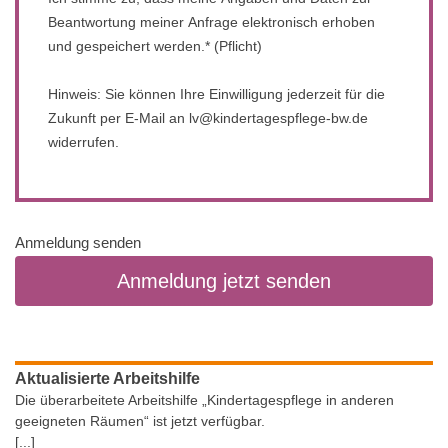
Beantwortung meiner Anfrage elektronisch erhoben
und gespeichert werden.* (Pflicht)
Hinweis: Sie können Ihre Einwilligung jederzeit für die
Zukunft per E-Mail an lv@kindertagespflege-bw.de
widerrufen.
Anmeldung senden
Aktualisierte Arbeitshilfe
Die überarbeitete Arbeitshilfe „Kindertagespflege in anderen
geeigneten Räumen“ ist jetzt verfügbar.
[...]