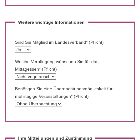
Weitere wichtige Informationen
Sind Sie Mitglied im Landesverband* (Pflicht)
Welche Verpflegung wünschen Sie für das
Mittagessen* (Pflicht)
Benötigen Sie eine Übernachtungsmöglichkeit für
mehrtägige Veranstaltungen* (Pflicht)
Ihre Mitteilungen und Zustimmung