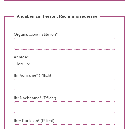
Angaben zur Person, Rechnungsadresse
Organisation/Institution*
Anrede*
Ihr Vorname* (Pflicht)
Ihr Nachname* (Pflicht)
Ihre Funktion* (Pflicht)