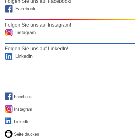
Folgen Sie uns auf Facebook!
Facebook
Folgen Sie uns auf Instagram!
Instagram
Folgen Sie uns auf LinkedIn!
LinkedIn
Facebook
Instagram
LinkedIn
Seite drucken