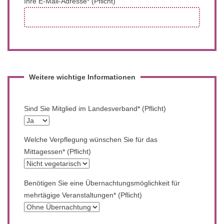
Ihre E-Mail-Adresse* (Pflicht)
Weitere wichtige Informationen
Sind Sie Mitglied im Landesverband* (Pflicht)
Welche Verpflegung wünschen Sie für das
Mittagessen* (Pflicht)
Benötigen Sie eine Übernachtungsmöglichkeit für
mehrtägige Veranstaltungen* (Pflicht)