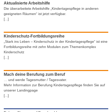
Aktualisierte Arbeitshilfe
Die überarbeitete Arbeitshilfe „Kindertagespflege in anderen
geeigneten Räumen“ ist jetzt verfügbar.
[...]
Kinderschutz-Fortbildungsreihe
„Stark ins Leben – Kinderschutz in der Kindertagespflege“ ist eine
Fortbildungsreihe mit zehn Modulen zum Themenkomplex
Kinderschutz
[...]
Mach deine Berufung zum Beruf
… und werde Tagesmutter / Tagesvater.
Mehr Information zur Berufung Kindertagespflege finden Sie auf
unserer Landingpage
[...]