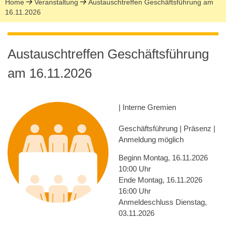
Home
Veranstaltung
Austauschtreffen Geschäftsführung am
16.11.2026
Austauschtreffen Geschäftsführung
am 16.11.2026
| Interne Gremien
Geschäftsführung | Präsenz |
Anmeldung möglich
Beginn
Montag, 16.11.2026
10:00 Uhr
Ende
Montag, 16.11.2026
16:00 Uhr
Anmeldeschluss
Dienstag,
03.11.2026