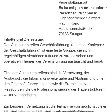
Veranstaltungsort
Es ist möglich online oder in
Präsenz teilzunehmen:
Jugendherberge Stuttgart
Raum: Kairo
Haußmannstraße 27
70188 Stuttgart
Inhalte und Zielsetzung
Das Austauschtreffen Geschäftsführung (ehemals Konferenz
der Geschäftsführung) ist eine feste Gruppe, die sich in
regelmäßigen Abständen trifft und zu strategischen und
operativen Themen der Vereinsführung austauscht und berät.
Ziele des Austauschtreffens sind die Vernetzung, der
Austausch, die Informationsweitergabe und Abstimmung unter
den Geschäftsführer*innen sowie die Erarbeitung von
Ressourcen, die die Professionalisierung der Trägerstrukturen
weiter voranbringen.
Zur besseren Vernetzung ist die Teilnahme von möglichst vielen