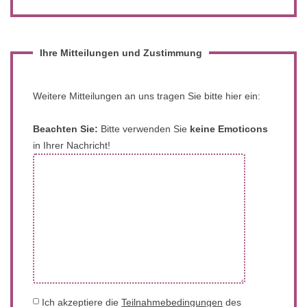
Ihre Mitteilungen und Zustimmung
Weitere Mitteilungen an uns tragen Sie bitte hier ein:
Beachten Sie:
Bitte verwenden Sie
keine Emoticons
in Ihrer Nachricht!
Ich akzeptiere die
Teilnahmebedingungen
des