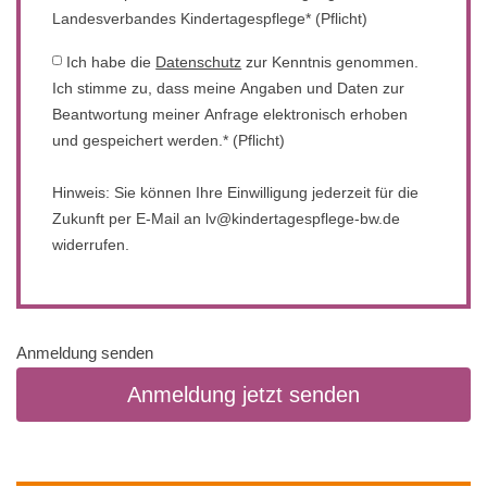
Landesverbandes Kindertagespflege* (Pflicht)
Ich habe die
Datenschutz
zur Kenntnis genommen.
Ich stimme zu, dass meine Angaben und Daten zur
Beantwortung meiner Anfrage elektronisch erhoben
und gespeichert werden.* (Pflicht)
Hinweis: Sie können Ihre Einwilligung jederzeit für die
Zukunft per E-Mail an lv@kindertagespflege-bw.de
widerrufen.
Anmeldung senden