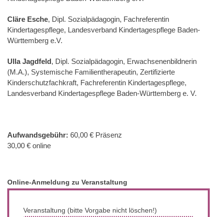
, Dipl. Sozialpädagogin, Fachreferentin
Cläre Esche
Kindertagespflege, Landesverband Kindertagespflege Baden-
Württemberg e.V.
, Dipl. Sozialpädagogin, Erwachsenenbildnerin
Ulla Jagdfeld
(M.A.), Systemische Familientherapeutin, Zertifizierte
Kinderschutzfachkraft, Fachreferentin Kindertagespflege,
Landesverband Kindertagespflege Baden-Württemberg e. V.
60,00 € Präsenz
Aufwandsgebühr:
30,00 € online
Online-Anmeldung zu Veranstaltung
Veranstaltung (bitte Vorgabe nicht löschen!)