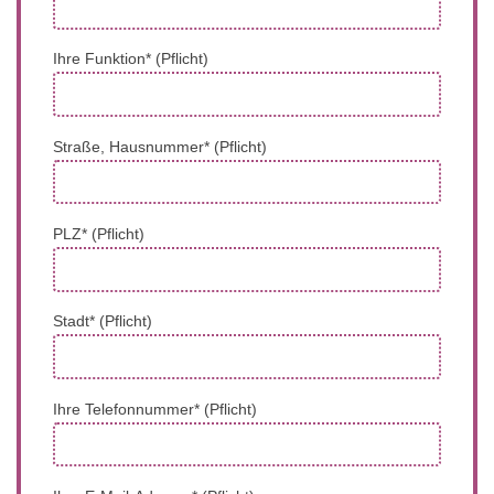
Ihre Funktion* (Pflicht)
Straße, Hausnummer* (Pflicht)
PLZ* (Pflicht)
Stadt* (Pflicht)
Ihre Telefonnummer* (Pflicht)